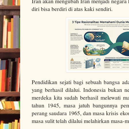
Iran akan mengubah Iran menjadi negara 
diri bisa berdiri di atas kaki sendiri.
Pendidikan sejati bagi sebuah bangsa ada
yang berhasil dilalui. Indonesia bukan 
merdeka kita sudah berhasil melewati mas
tahun 1945, masa jatuh bangunnya pem
perang saudara 1965, dan masa krisis eko
masa sulit telah dilalui melahirkan masa-