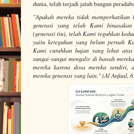
dunia, telah terjadi jatuh bangun peradab
"Apakah mereka tidak memperhatikan b
generasi yang telah Kami binasakan
(generasi itu), telah Kami teguhkan ked
yaitu keteguhan yang belum pernah K
Kami curahkan hujan yang lebat ata
sungai-sungai mengalir di bawah merek
mereka karena dosa mereka sendiri, 
mereka generasi yang lain." (Al Anfaal, 6