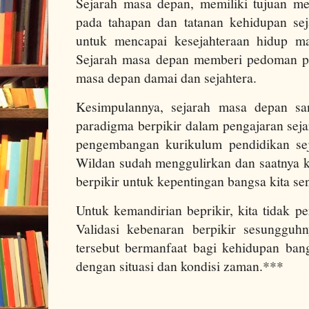
Sejarah masa depan, memiliki tujuan 
pada tahapan dan tatanan kehidupan se
untuk mencapai kesejahteraan hidup ma
Sejarah masa depan memberi pedoman p
masa depan damai dan sejahtera.
Kesimpulannya, sejarah masa depan sa
paradigma berpikir dalam pengajaran sej
pengembangan kurikulum pendidikan sej
Wildan sudah menggulirkan dan saatnya k
berpikir untuk kepentingan bangsa kita se
Untuk kemandirian beprikir, kita tidak per
Validasi kebenaran berpikir sesungguh
tersebut bermanfaat bagi kehidupan ban
dengan situasi dan kondisi zaman.***