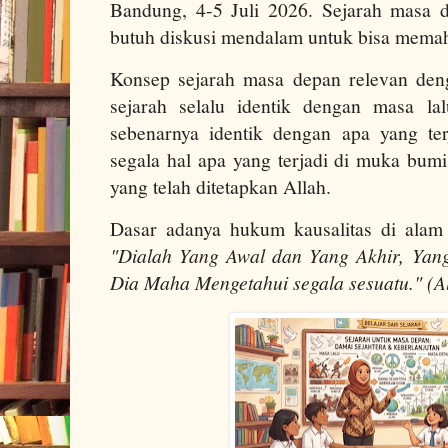
Bandung, 4-5 Juli 2026. Sejarah masa 
butuh diskusi mendalam untuk bisa mem
Konsep sejarah masa depan relevan den
sejarah selalu identik dengan masa lal
sebenarnya identik dengan apa yang te
segala hal apa yang terjadi di muka bum
yang telah ditetapkan Allah.
Dasar adanya hukum kausalitas di alam
"Dialah Yang Awal dan Yang Akhir, Yan
Dia Maha Mengetahui segala sesuatu." (Al