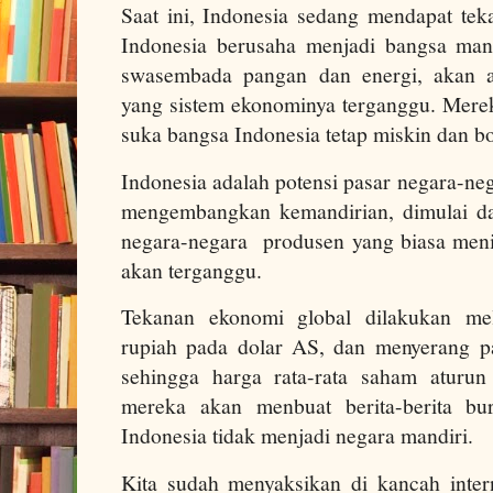
Saat ini, Indonesia sedang mendapat tek
Indonesia berusaha menjadi bangsa mandi
swasembada pangan dan energi, akan a
yang sistem ekonominya terganggu. Merek
suka bangsa Indonesia tetap miskin dan 
Indonesia adalah potensi pasar negara-ne
mengembangkan kemandirian, dimulai da
negara-negara produsen yang biasa meni
akan terganggu.
Tekanan ekonomi global dilakukan mel
rupiah pada dolar AS, dan menyerang p
sehingga harga rata-rata saham aturun 
mereka akan menbuat berita-berita bu
Indonesia tidak menjadi negara mandiri.
Kita sudah menyaksikan di kancah inter