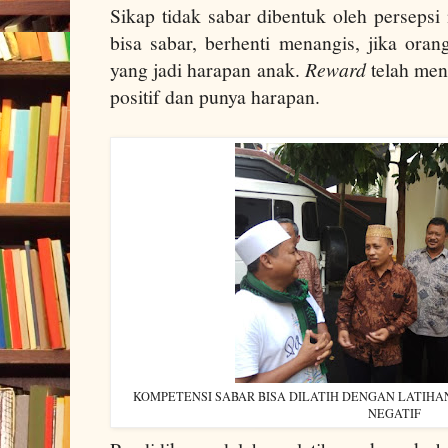
Sikap tidak sabar dibentuk oleh persepsi
bisa sabar, berhenti menangis, jika ora
yang jadi harapan anak.
Reward
telah men
positif dan punya harapan.
KOMPETENSI SABAR BISA DILATIH DENGAN LATIHAN 
NEGATIF