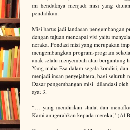
ini hendaknya menjadi misi yang ditua
pendidikan.
Misi harus jadi landasan pengembangan 
dengan tujuan mencapai visi yaitu menyel
neraka. Pondasi misi yang merupakan impl
mengembangkan program-program sekola
anak selalu menyembah atau bergantung h
Yang maha Esa dalam segala kondisi, dan
menjadi insan penyejahtera, bagi seluruh 
Dasar pengembangan misi
dilandasi oleh
ayat 3.
“… yang mendirikan shalat dan menafka
Kami anugerahkan kepada mereka,” (Al Ba