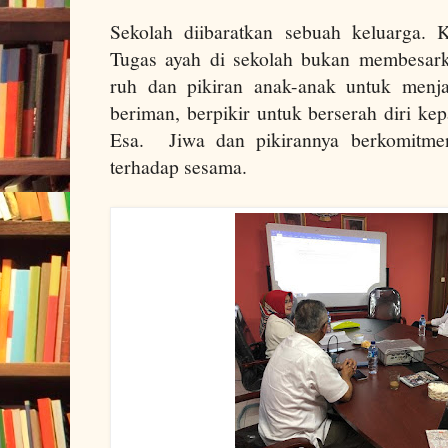
Sekolah diibaratkan sebuah keluarga. 
Tugas ayah di sekolah bukan membesark
ruh dan pikiran anak-anak untuk menja
beriman, berpikir untuk berserah diri k
Esa.
Jiwa dan pikirannya berkomitmen
terhadap sesama.