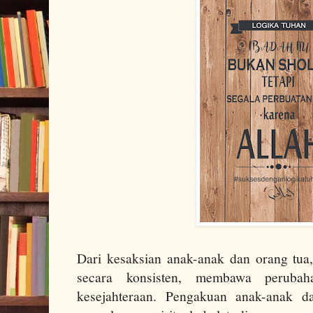
Dari kesaksian anak-anak dan orang tua,
secara konsisten, membawa peruba
kesejahteraan. Pengakuan anak-anak da