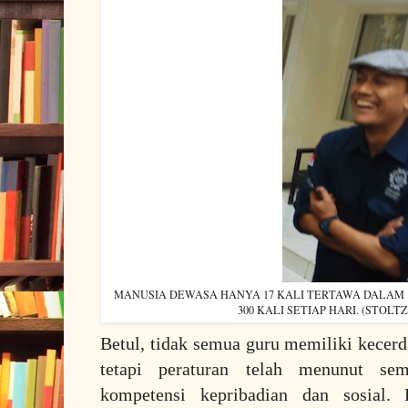
MANUSIA DEWASA HANYA 17 KALI TERTAWA DALAM 
300 KALI SETIAP HARI. (STOLTZ, 
Betul, tidak semua guru memiliki kecerda
tetapi peraturan telah menunut se
kompetensi kepribadian dan sosial.