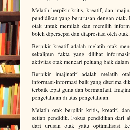
Melatih berpikir kritis, kreatif, dan imaj
pendidikan yang berurusan dengan otak. Be
otak untuk memilah dan memilih informa
boleh dipersepsi dan diapresiasi oleh otak
Berpikir kreatif adalah melatih otak menc
sekalipun fakta yang dilihat informasi
aktivitas otak mencari peluang baik dalam
Berpikir imajinatif adalah melatih
informasi-informasi baik yang diterima d
terbaik tepat guna dan bermanfaat. Imaj
pengetahuan di atas pengetahuan.
Melatih otak berpikir kritis, kreatif, da
setiap pendidik. Fokus pendidikan dari 
dari urusan otak yaitu optimalisasi k