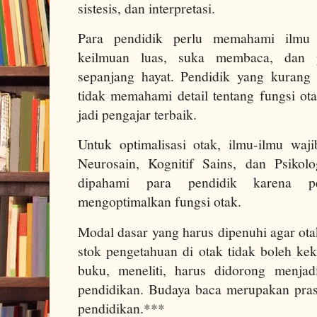
sistesis, dan interpretasi.
Para pendidik perlu memahami ilmu 
keilmuan luas, suka membaca, dan p
sepanjang hayat. Pendidik yang kurang
tidak memahami detail tentang fungsi ota
jadi pengajar terbaik.
Untuk optimalisasi otak, ilmu-ilmu waj
Neurosain, Kognitif Sains, dan Psikolo
dipahami para pendidik karena pe
mengoptimalkan fungsi otak.
Modal dasar yang harus dipenuhi agar ota
stok pengetahuan di otak tidak boleh ke
buku, meneliti, harus didorong menja
pendidikan. Budaya baca merupakan pras
pendidikan.***