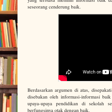
seseorang cenderung baik.
Berdasarkan argumen di atas, disepakati 
disebakan oleh informasi-informasi baik
upaya-upaya pendidikan di sekolah s
berfungsinya otak dengan baik.