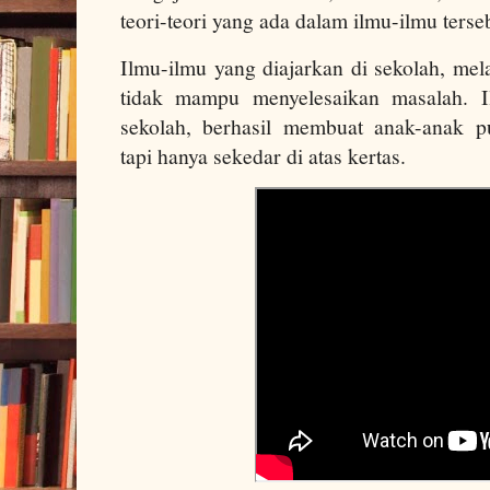
teori-teori yang ada dalam ilmu-ilmu terse
Ilmu-ilmu yang diajarkan di sekolah, mela
tidak mampu menyelesaikan masalah. I
sekolah, berhasil membuat anak-anak pu
tapi hanya sekedar di atas kertas.