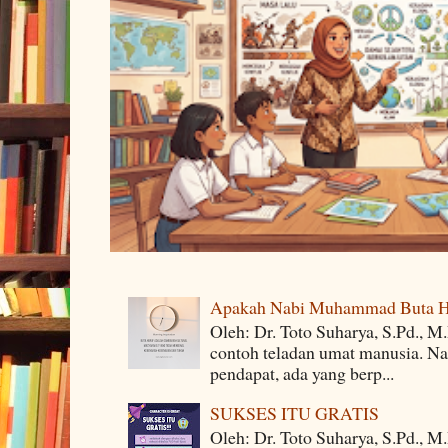
Apakah Nabi Muhammad Buta H
Oleh: Dr. Toto Suharya, S.Pd.,
contoh teladan umat manusia. Na
pendapat, ada yang berp...
SUKSES ITU GRATIS
Oleh: Dr. Toto Suharya, S.Pd., M