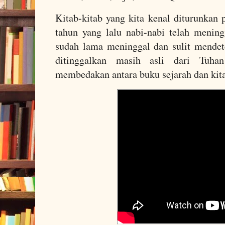
Kitab-kitab yang kita kenal diturunkan 
tahun yang lalu nabi-nabi telah menin
sudah lama meninggal dan sulit mendet
ditinggalkan masih asli dari Tuha
membedakan antara buku sejarah dan kit