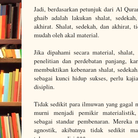
Jadi, berdasarkan petunjuk dari Al Qura
ghaib adalah lakukan shalat, sedekah
akhirat. Shalat, sedekah, dan akhirat, 
mudah oleh akal material.
Jika dipahami secara material, shalat, 
penelitian dan perdebatan panjang, ka
membuktikan kebenaran shalat, sedekah
sebagai kunci hidup sukses, perlu kaji
disiplin.
Tidak sedikit para ilmuwan yang gagal
murni menjadi pemikir materialistik
sebagai standar pembenaran. Mereka m
agnostik, akibatnya tidak sedikit m