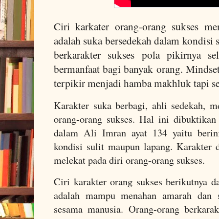
Ciri karkater orang-orang sukses m
adalah suka bersedekah dalam kondisi 
berkarakter sukses pola pikirnya s
bermanfaat bagi banyak orang. Mindset
terpikir menjadi hamba makhluk tapi s
Karakter suka berbagi, ahli sedekah, m
orang-orang sukses. Hal ini dibuktika
dalam Ali Imran ayat 134 yaitu berin
kondisi sulit maupun lapang. Karakter
melekat pada diri orang-orang sukses.
Ciri karakter orang sukses berikutnya d
adalah mampu menahan amarah dan s
sesama manusia. Orang-orang berkarakt