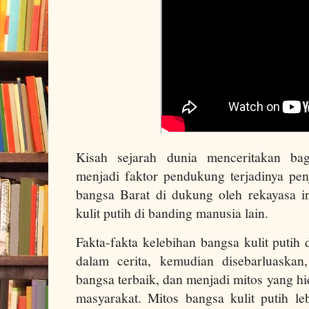
Kisah sejarah dunia menceritakan bag
menjadi faktor pendukung terjadinya pen
bangsa Barat di dukung oleh rekayasa i
kulit putih di banding manusia lain.
Fakta-fakta kelebihan bangsa kulit putih d
dalam cerita, kemudian disebarluaskan
bangsa terbaik, dan menjadi mitos yang h
masyarakat. Mitos bangsa kulit putih le