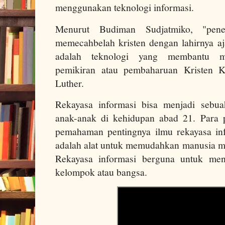
menggunakan teknologi informasi.
Menurut Budiman Sudjatmiko, "pen
memecahbelah kristen dengan lahirnya aj
adalah teknologi yang membantu me
pemikiran atau pembaharuan Kristen K
Luther.
Rekayasa informasi bisa menjadi sebu
anak-anak di kehidupan abad 21. Para p
pemahaman pentingnya ilmu rekayasa inf
adalah alat untuk memudahkan manusia me
Rekayasa informasi berguna untuk mend
kelompok atau bangsa.