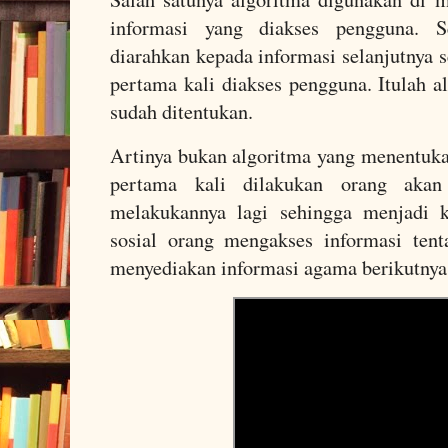
informasi yang diakses pengguna. S
diarahkan kepada informasi selanjutnya 
pertama kali diakses pengguna. Itulah a
sudah ditentukan.
Artinya bukan algoritma yang menentukan
pertama kali dilakukan orang akan
melakukannya lagi sehingga menjadi k
sosial orang mengakses informasi ten
menyediakan informasi agama berikutnya