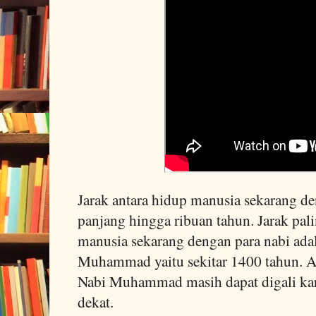
Jarak antara hidup manusia sekarang de
panjang hingga ribuan tahun. Jarak pal
manusia sekarang dengan para nabi ada
Muhammad yaitu sekitar 1400 tahun. A
Nabi Muhammad masih dapat digali kar
dekat.