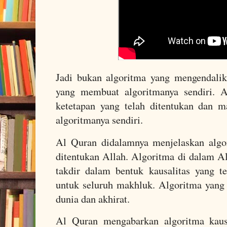
Jadi bukan algoritma yang mengendalik
yang membuat algoritmanya sendiri. A
ketetapan yang telah ditentukan dan 
algoritmanya sendiri.
Al Quran didalamnya menjelaskan algo
ditentukan Allah. Algoritma di dalam A
takdir dalam bentuk kausalitas yang t
untuk seluruh makhluk. Algoritma yang 
dunia dan akhirat.
Al Quran mengabarkan algoritma kausa