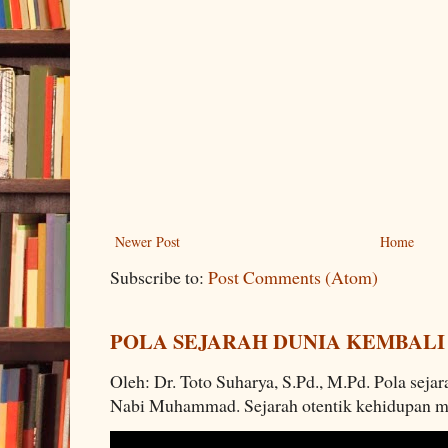
Newer Post
Home
Subscribe to:
Post Comments (Atom)
POLA SEJARAH DUNIA KEMBALI
Oleh: Dr. Toto Suharya, S.Pd., M.Pd. Pola seja
Nabi Muhammad. Sejarah otentik kehidupan man