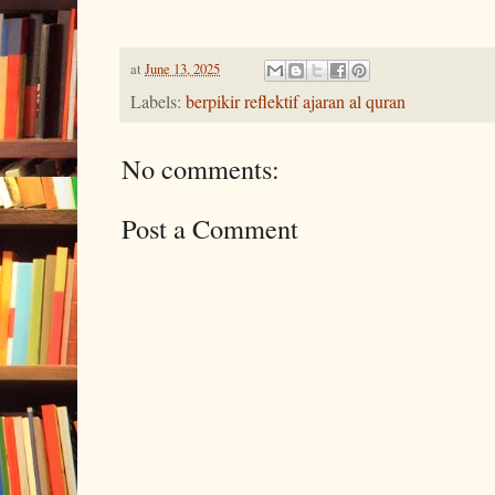
at
June 13, 2025
Labels:
berpikir reflektif ajaran al quran
No comments:
Post a Comment