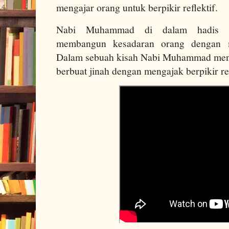
mengajar orang untuk berpikir reflektif.
Nabi Muhammad di dalam hadis m
membangun kesadaran orang dengan men
Dalam sebuah kisah Nabi Muhammad meng
berbuat jinah dengan mengajak berpikir ref