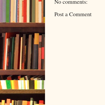
No comments:
Post a Comment