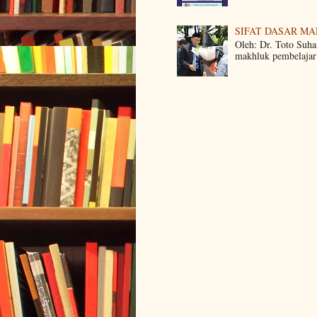
SIFAT DASAR M
Oleh: Dr. Toto Suha
makhluk pembelajar 