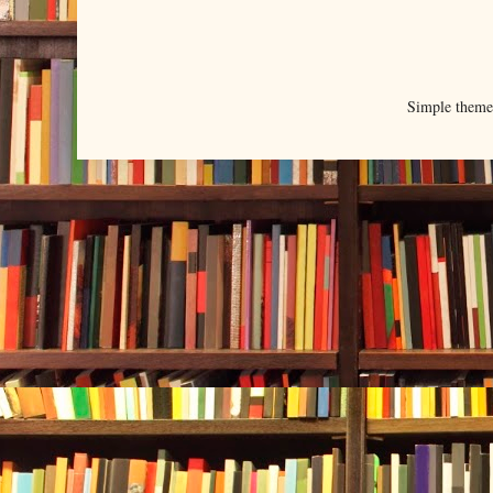
Simple them