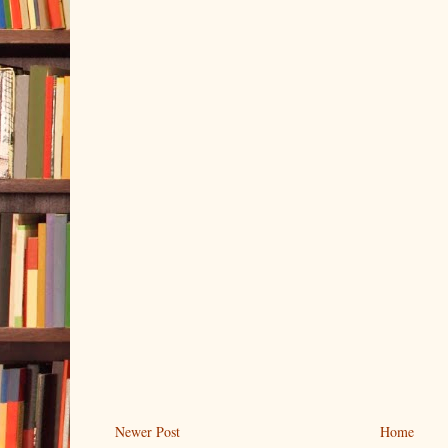
Newer Post
Home