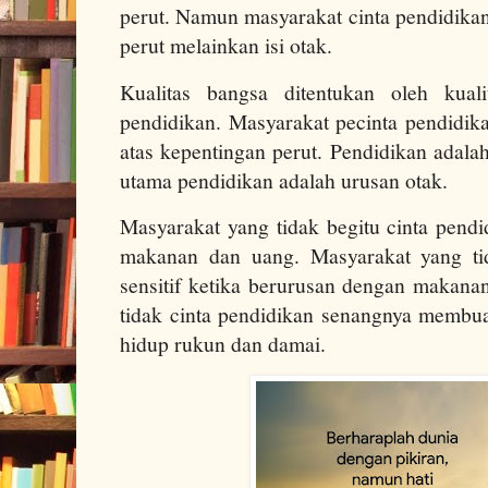
perut. Namun masyarakat cinta pendidikan
perut melainkan isi otak.
Kualitas bangsa ditentukan oleh kual
pendidikan. Masyarakat pecinta pendidik
atas kepentingan perut. Pendidikan adalah
utama pendidikan adalah urusan otak.
Masyarakat yang tidak begitu cinta pendi
makanan dan uang. Masyarakat yang tid
sensitif ketika berurusan dengan makana
tidak cinta pendidikan senangnya membua
hidup rukun dan damai.