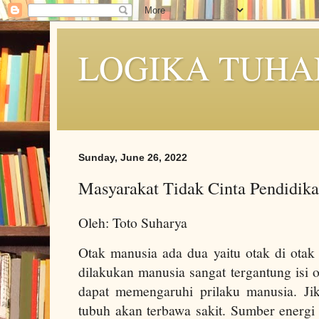
LOGIKA TUHA
Sunday, June 26, 2022
Masyarakat Tidak Cinta Pendidika
Oleh: Toto Suharya
Otak manusia ada dua yaitu otak di otak
dilakukan manusia sangat tergantung isi 
dapat memengaruhi prilaku manusia. Jik
tubuh akan terbawa sakit. Sumber energi 