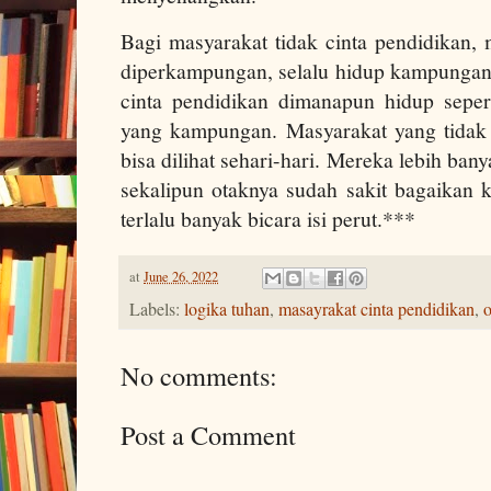
Bagi masyarakat tidak cinta pendidikan, 
diperkampungan, selalu hidup kampungan.
cinta pendidikan dimanapun hidup sepe
yang kampungan. Masyarakat yang tidak c
bisa dilihat sehari-hari. Mereka lebih bany
sekalipun otaknya sudah sakit bagaikan 
terlalu banyak bicara isi perut.***
at
June 26, 2022
Labels:
logika tuhan
,
masayrakat cinta pendidikan
,
o
No comments:
Post a Comment