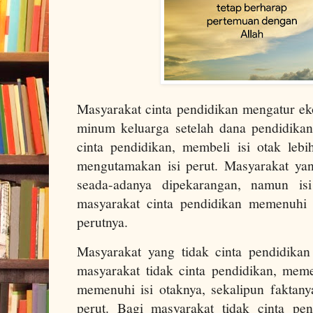
Masyarakat cinta pendidikan mengatur 
minum keluarga setelah dana pendidikan
cinta pendidikan, membeli isi otak le
mengutamakan isi perut. Masyarakat yang
seada-adanya dipekarangan, namun i
masyarakat cinta pendidikan memenuhi 
perutnya.
Masyarakat yang tidak cinta pendidikan
masyarakat tidak cinta pendidikan, mem
memenuhi isi otaknya, sekalipun faktany
perut. Bagi masyarakat tidak cinta pen