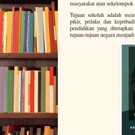
masyarakat atau sekelompok o
Tujuan sekolah adalah mem
pikir, prilaku dan kepribad
pendidikan yang ditetapkan
tujuan-tujuan negara menjadi