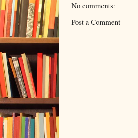
No comments:
Post a Comment