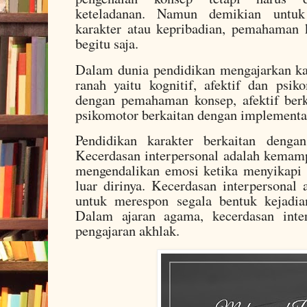
keteladanan. Namun demikian untuk
karakter atau kepribadian, pemahaman 
begitu saja.
Dalam dunia pendidikan mengajarkan ka
ranah yaitu kognitif, afektif dan psi
dengan pemahaman konsep, afektif berk
psikomotor berkaitan dengan implementa
Pendidikan karakter berkaitan dengan
Kecerdasan interpersonal adalah kemam
mengendalikan emosi ketika menyikapi 
luar dirinya. Kecerdasan interpersona
untuk merespon segala bentuk kejadia
Dalam ajaran agama, kecerdasan inter
pengajaran akhlak.