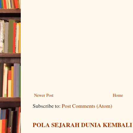
Newer Post
Home
Subscribe to:
Post Comments (Atom)
POLA SEJARAH DUNIA KEMBALI