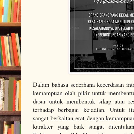
Dalam bahasa sederhana kecerdasan int
kemampuan olah pikir untuk membentuk 
dasar untuk membentuk sikap atau res
terhadap berbagai kejadian. Untuk it
sangat berkaitan erat dengan kemampuan
karakter yang baik sangat ditentukan