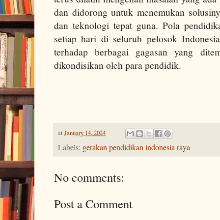
dan didorong untuk menemukan solusinya
dan teknologi tepat guna. Pola pendidik
setiap hari di seluruh pelosok Indonesia
terhadap berbagai gagasan yang dit
dikondisikan oleh para pendidik.
at
January 14, 2024
Labels:
gerakan pendidikan indonesia raya
No comments:
Post a Comment