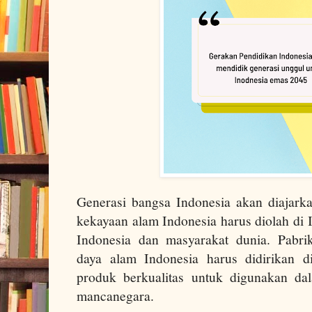
Generasi bangsa Indonesia akan diajarka
kekayaan alam Indonesia harus diolah di
Indonesia dan masyarakat dunia. Pabri
daya alam Indonesia harus didirikan d
produk berkualitas untuk digunakan da
mancanegara.