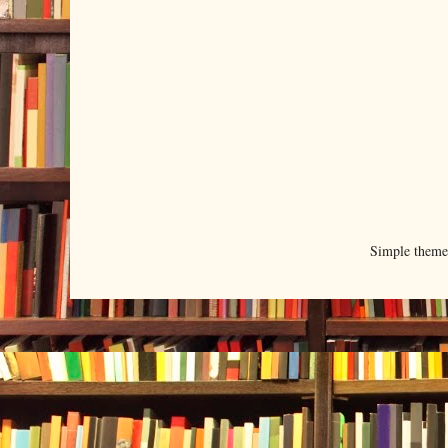
Simple them