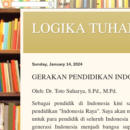
LOGIKA TUHA
Sunday, January 14, 2024
GERAKAN PENDIDIKAN IND
Oleh: Dr. Toto Suharya, S.Pd., M.Pd.
Sebagai pendidik di Indonesia kini
pendidikan "Indonesia Raya". Saya akan 
untuk para pendidik di seluruh Indonesi
generasi Indonesia menjadi bangsa sup