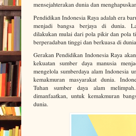
mensejahterakan dunia dan menghapuskan
Pendidikan Indonesia Raya adalah era bar
menjadi bangsa berjaya di dunia. L
dilakukan mulai dari pola pikir dan pola
berperadaban tinggi dan berkuasa di duni
Gerakan Pendidikan Indonesia Raya aka
kekuatan sumber daya manusia menjad
mengelola sumberdaya alam Indonesia u
kemakmuran masyarakat dunia. Indones
Tuhan sumber daya alam melimpah.
dimanfaatkan, untuk kemakmuran bang
dunia.