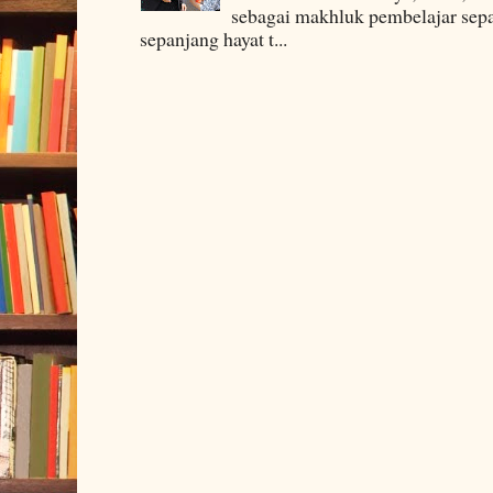
sebagai makhluk pembelajar sepa
sepanjang hayat t...