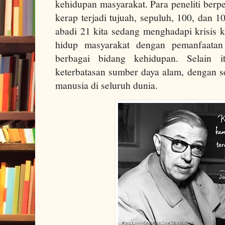
kehidupan masyarakat. Para peneliti berpen
kerap terjadi tujuah, sepuluh, 100, dan 10
abadi 21 kita sedang menghadapi krisis k
hidup masyarakat dengan pemanfaatan 
berbagai bidang kehidupan. Selain i
keterbatasan sumber daya alam, dengan 
manusia di seluruh dunia.