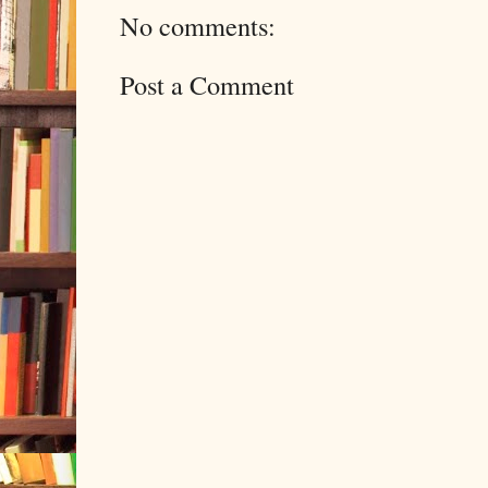
No comments:
Post a Comment