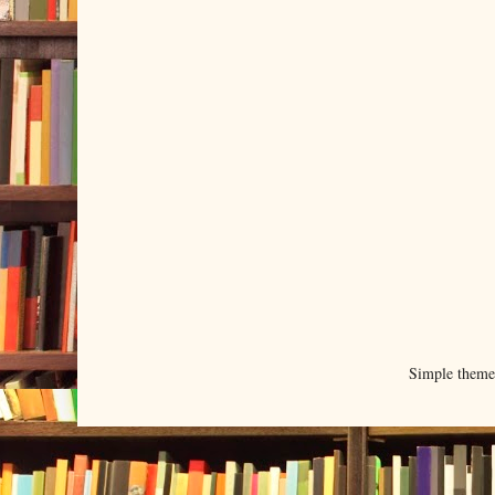
Simple them