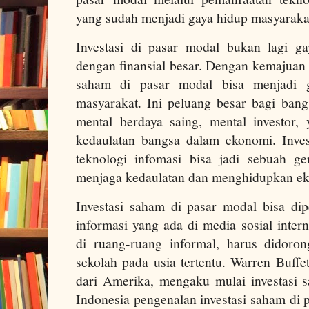
yang sudah menjadi gaya hidup masyarak
Investasi di pasar modal bukan lagi g
dengan finansial besar. Dengan kemajuan t
saham di pasar modal bisa menjadi g
masyarakat. Ini peluang besar bagi bang
mental berdaya saing, mental investor
kedaulatan bangsa dalam ekonomi. Inves
teknologi infomasi bisa jadi sebuah g
menjaga kedaulatan dan menghidupkan e
Investasi saham di pasar modal bisa dipe
informasi yang ada di media sosial intern
di ruang-ruang informal, harus didoro
sekolah pada usia tertentu. Warren Buffet
dari Amerika, mengaku mulai investasi s
Indonesia pengenalan investasi saham di 