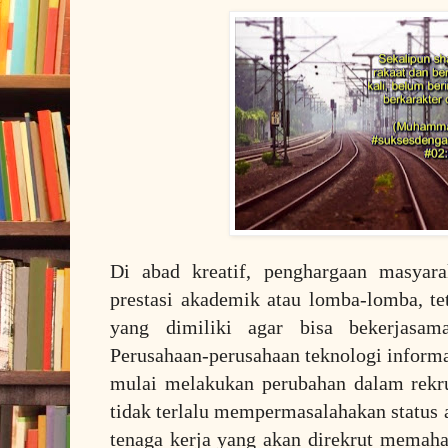
Di abad kreatif, penghargaan masyara
prestasi akademik atau lomba-lomba, te
yang dimiliki agar bisa bekerjasa
Perusahaan-perusahaan teknologi informas
mulai melakukan perubahan dalam rekr
tidak terlalu mempermasalahakan status 
tenaga kerja yang akan direkrut memah