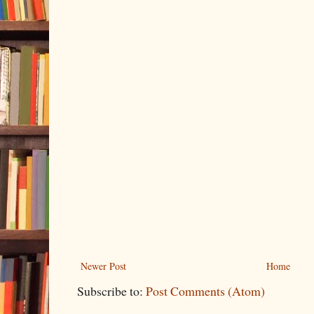
Newer Post
Home
Subscribe to:
Post Comments (Atom)