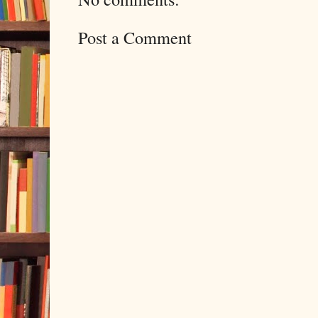
Post a Comment