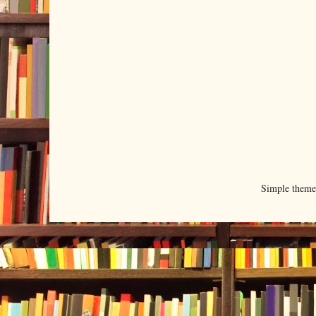
Simple them