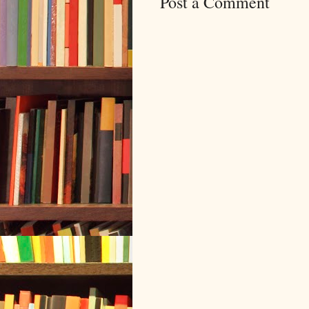
Post a Comment