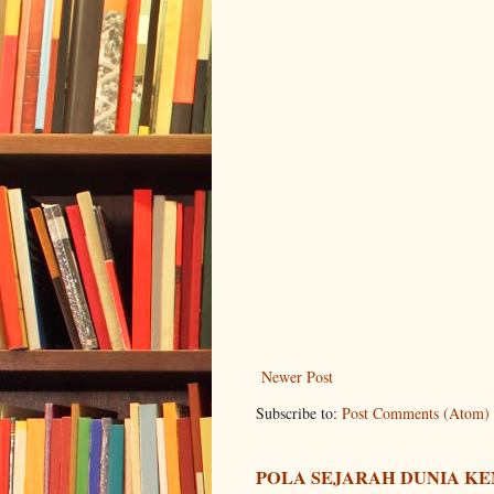
Newer Post
Subscribe to:
Post Comments (Atom)
POLA SEJARAH DUNIA KE