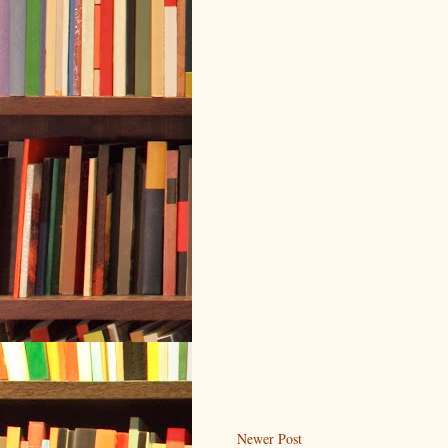
Newer Post