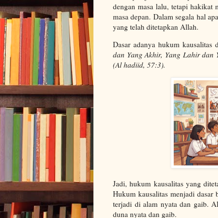
dengan masa lalu, tetapi hakikat 
masa depan. Dalam segala hal apa
yang telah ditetapkan Allah.
Dasar adanya hukum kausalitas 
dan Yang Akhir, Yang Lahir dan 
(Al hadiid, 57:3).
Jadi, hukum kausalitas yang dite
Hukum kausalitas menjadi dasar
terjadi di alam nyata dan gaib. 
duna nyata dan gaib.