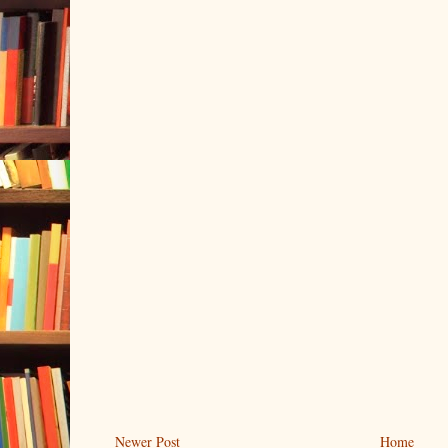
Newer Post
Home