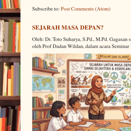
Subscribe to:
Post Comments (Atom)
SEJARAH MASA DEPAN?
Oleh: Dr. Toto Suharya, S.Pd., M.Pd. Gagasan
oleh Prof Dadan Wildan, dalam acara Seminar