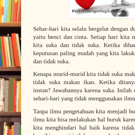
Sehar-hari kita selalu bergelut dengan d
yaitu benci dan cinta. Setiap hari kita
kita suka dan tidak suka. Ketika diha
keputusan paling mudah yang kita laku
dan tidak suka.
Kenapa murid-murid kita tidak suka ma
tidak suka makan ikan. Ketika dita
instan? Jawabannya karena suka. Inilah 
sehari-hari yang tidak menggunakan ilm
Tanpa ilmu pengetahuan kita menjadi bu
ilmu kita bisa melakukan hal buruk kar
kita menghindari hal baik karena tida