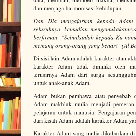
dan menjaga harmonisasi kehidupan.
Dan Dia mengajarkan kepada Adam 
seluruhnya, kemudian mengemukakannya
berfirman: "Sebutkanlah kepada-Ku nam
memang orang-orang yang benar!" (Al Ba
Di sisi lain Adam adalah karakter atau a
karakter Adam tidak dimiliki oleh ma
terusirnya Adam dari surga sesungguh
untuk anak-anak Adam.
Adam bukan pembawa atau penyebab d
Adam makhluk mulia menjadi pemeran d
pelajaran untuk manusia. Pengajaran pen
dari kisah Adam adalah karakter Adam ya
Karakter Adam yang mulia dikabarkan d