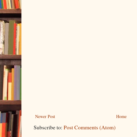
Newer Post
Home
Subscribe to:
Post Comments (Atom)