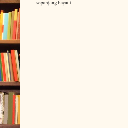
sepanjang hayat t...