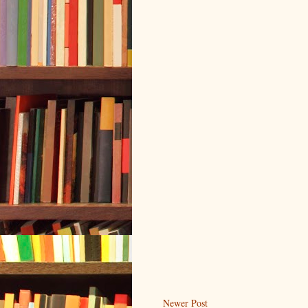
Newer Post