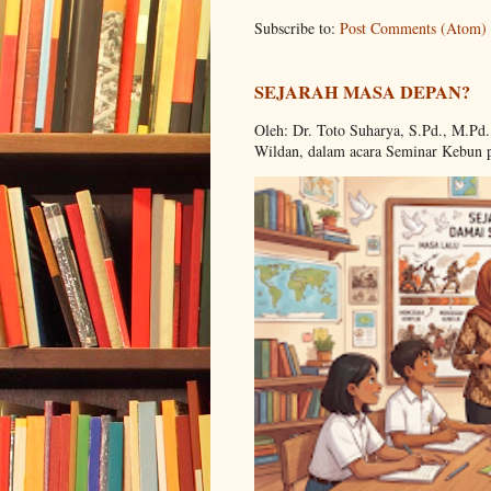
Subscribe to:
Post Comments (Atom)
SEJARAH MASA DEPAN?
Oleh: Dr. Toto Suharya, S.Pd., M.Pd
Wildan, dalam acara Seminar Kebun 